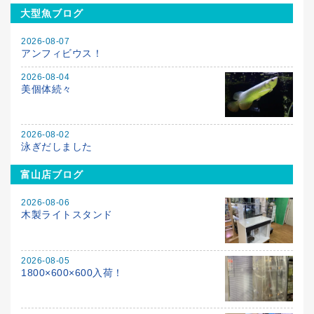
大型魚ブログ
2026-08-07
アンフィビウス！
2026-08-04
美個体続々
2026-08-02
泳ぎだしました
富山店ブログ
2026-08-06
木製ライトスタンド
2026-08-05
1800×600×600入荷！