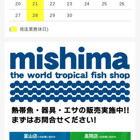
20
21
22
23
24
25
26
27
28
29
30
(
発送業務休日)