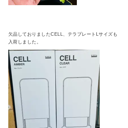
欠品しておりましたCELL、テラプレートLサイズも
入荷しました。