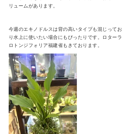
リュームがあります。
今週のエキノドルスは背の高いタイプも混じってお
り水上に使いたい場合にもぴったりです。ロターラ
ロトンジフォリア福建省もきております。