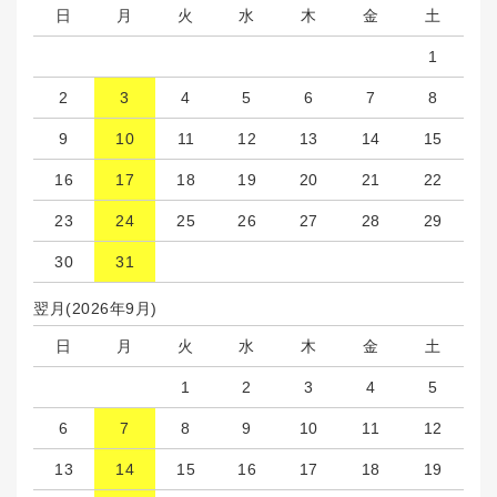
日
月
火
水
木
金
土
1
2
3
4
5
6
7
8
9
10
11
12
13
14
15
16
17
18
19
20
21
22
23
24
25
26
27
28
29
30
31
翌月(2026年9月)
日
月
火
水
木
金
土
1
2
3
4
5
6
7
8
9
10
11
12
13
14
15
16
17
18
19