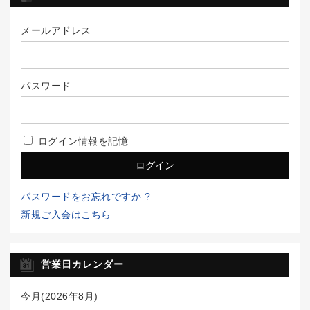
メールアドレス
パスワード
ログイン情報を記憶
パスワードをお忘れですか ?
新規ご入会はこちら
営業日カレンダー
今月(2026年8月)