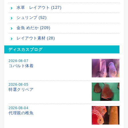
水草 レイアウト (127)
シュリンプ (52)
金魚 めだか (209)
レイアウト素材 (28)
ディスカスブログ
2026-08-07
コバルト体着
2026-08-05
特選クリペア
2026-08-04
代理親の稚魚