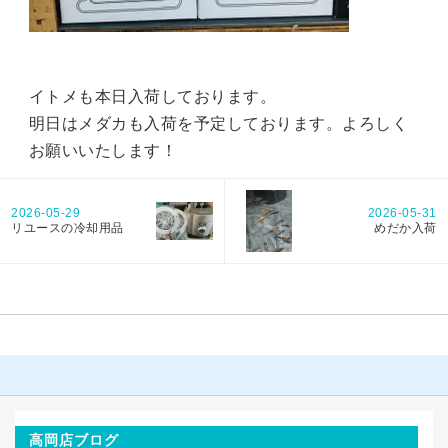
イトメも本日入荷しております。
明日はメダカも入荷を予定しております。よろしく
お願いいたします！
2026-05-29
2026-05-31
リユースの冷却用品
めだか入荷
高岡店ブログ