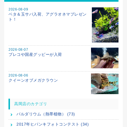
2026-08-09
ベタ＆玉サバ入荷、アグラオネマプレゼン
ト！
2026-08-07
プレコや国産グッピーが入荷
2026-08-06
クイーンオブメガクラウン
高岡店のカテゴリ
パルダリウム（熱帯植物） (73)
2017年ヒパンキフォトコンテスト (34)