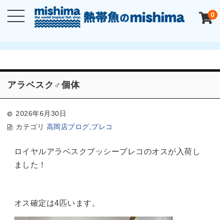
0
アラベスク♂個体
2026年6月30日
カテゴリ
高岡店ブログ
,
プレコ
ロイヤルアラベスクブッシープレコのオスが入荷し
ました！
オス確定は4匹います。