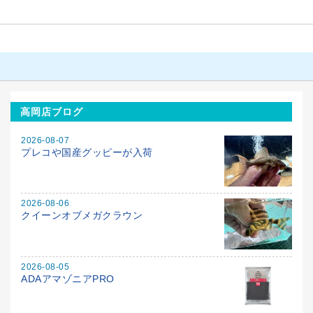
高岡店ブログ
2026-08-07
プレコや国産グッピーが入荷
2026-08-06
クイーンオブメガクラウン
2026-08-05
ADAアマゾニアPRO