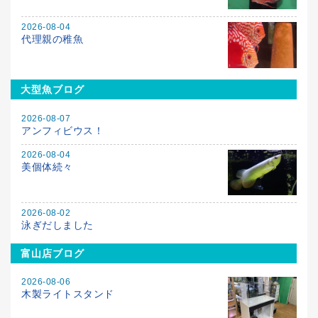
2026-08-04
代理親の稚魚
大型魚ブログ
2026-08-07
アンフィビウス！
2026-08-04
美個体続々
2026-08-02
泳ぎだしました
富山店ブログ
2026-08-06
木製ライトスタンド