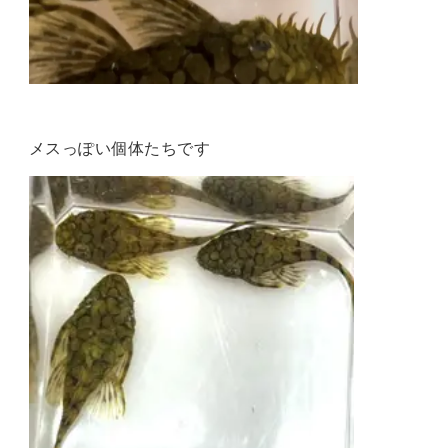
メスっぽい個体たちです