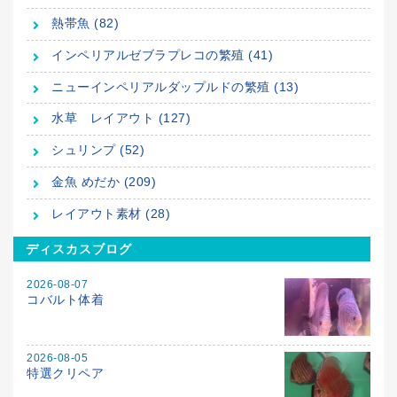
熱帯魚 (82)
インペリアルゼブラプレコの繁殖 (41)
ニューインペリアルダップルドの繁殖 (13)
水草 レイアウト (127)
シュリンプ (52)
金魚 めだか (209)
レイアウト素材 (28)
ディスカスブログ
2026-08-07
コバルト体着
2026-08-05
特選クリペア