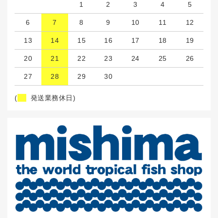
1
2
3
4
5
6
7
8
9
10
11
12
13
14
15
16
17
18
19
20
21
22
23
24
25
26
27
28
29
30
(
発送業務休日)