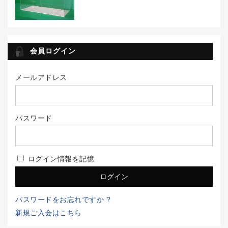
会員ログイン
メールアドレス
パスワード
ログイン情報を記憶
パスワードをお忘れですか ?
新規ご入会はこちら