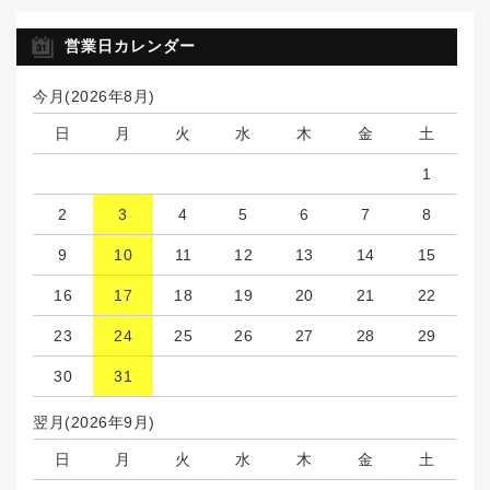
営業日カレンダー
今月(2026年8月)
日
月
火
水
木
金
土
1
2
3
4
5
6
7
8
9
10
11
12
13
14
15
16
17
18
19
20
21
22
23
24
25
26
27
28
29
30
31
翌月(2026年9月)
日
月
火
水
木
金
土