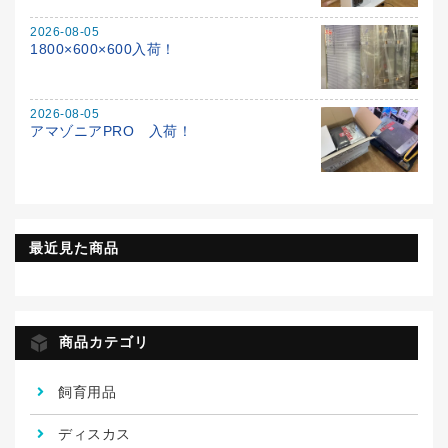
2026-08-05
1800×600×600入荷！
2026-08-05
アマゾニアPRO 入荷！
最近見た商品
商品カテゴリ
飼育用品
ディスカス