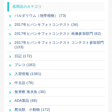
高岡店のカテゴリ
パルダリウム（熱帯植物） (73)
2017年ヒパンキフォトコンテスト (34)
2017年ヒパンキフォトコンテスト 画像参加部門 (82)
2017年ヒパンキフォトコンテスト コンテスト参加部門
(133)
日記 (172)
プレコ (182)
入荷情報 (1081)
中古品 (78)
無脊椎 海水魚 (30)
ADA製品 (68)
爬虫類 小動物 (172)