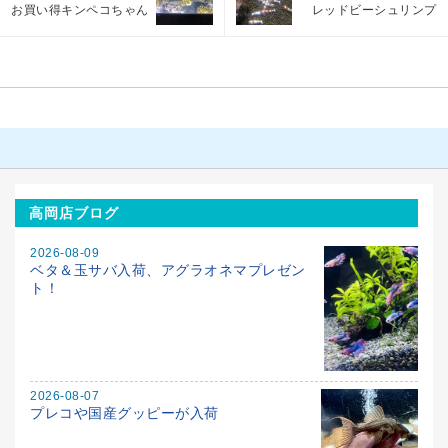
お買い得キンペコちゃん
レッドビーシュリンプ
高岡店ブログ
2026-08-09
ベタ＆玉サバ入荷、アグラオネマプレゼン
ト！
2026-08-07
プレコや国産グッピーが入荷