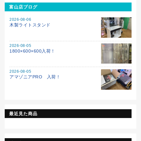
富山店ブログ
2026-08-06
木製ライトスタンド
2026-08-05
1800×600×600入荷！
2026-08-05
アマゾニアPRO 入荷！
最近見た商品