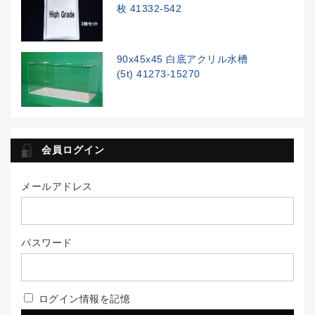
枚 41332-542
90x45x45 白底アクリル水槽
(5t) 41273-15270
会員ログイン
メールアドレス
パスワード
ログイン情報を記憶