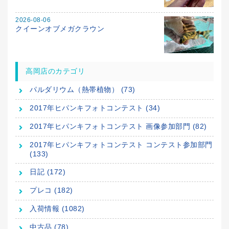
2026-08-06
クイーンオブメガクラウン
高岡店のカテゴリ
パルダリウム（熱帯植物） (73)
2017年ヒパンキフォトコンテスト (34)
2017年ヒパンキフォトコンテスト 画像参加部門 (82)
2017年ヒパンキフォトコンテスト コンテスト参加部門
(133)
日記 (172)
プレコ (182)
入荷情報 (1082)
中古品 (78)