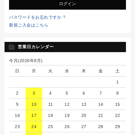
パスワードをお忘れですか ?
新規ご入会はこちら
営業日カレンダー
今月(2026年8月)
日
月
火
水
木
金
土
1
2
3
4
5
6
7
8
9
10
11
12
13
14
15
16
17
18
19
20
21
22
23
24
25
26
27
28
29