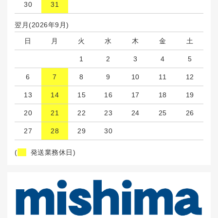
30
31
翌月(2026年9月)
日
月
火
水
木
金
土
1
2
3
4
5
6
7
8
9
10
11
12
13
14
15
16
17
18
19
20
21
22
23
24
25
26
27
28
29
30
(
発送業務休日)