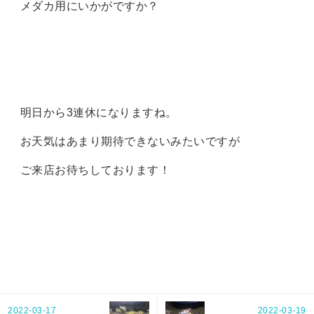
メダカ用にいかがですか？
明日から3連休になりますね。
お天気はあまり期待できないみたいですが
ご来店お待ちしております！
2022-03-17
2022-03-19