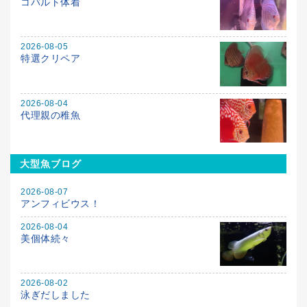
コバルト体着
2026-08-05
特選クリペア
2026-08-04
代理親の稚魚
大型魚ブログ
2026-08-07
アンフィビウス！
2026-08-04
美個体続々
2026-08-02
泳ぎだしました