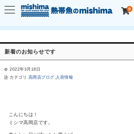
0
新着のお知らせです
2022年3月18日
カテゴリ
高岡店ブログ
,
入荷情報
こんにちは！
ミシマ高岡店です。