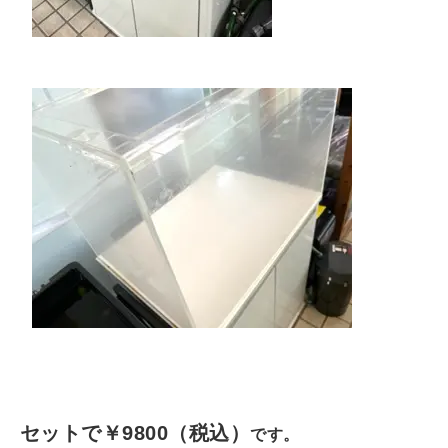
セットで￥9800（税込）
です。