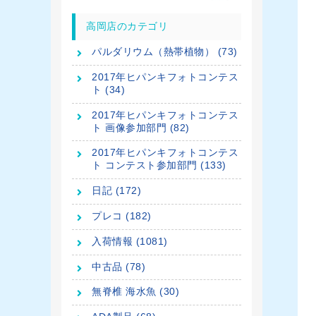
高岡店のカテゴリ
パルダリウム（熱帯植物） (73)
2017年ヒパンキフォトコンテス
ト (34)
2017年ヒパンキフォトコンテス
ト 画像参加部門 (82)
2017年ヒパンキフォトコンテス
ト コンテスト参加部門 (133)
日記 (172)
プレコ (182)
入荷情報 (1081)
中古品 (78)
無脊椎 海水魚 (30)