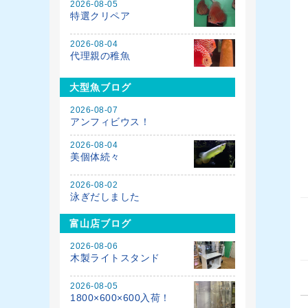
2026-08-05
特選クリペア
2026-08-04
代理親の稚魚
大型魚ブログ
2026-08-07
アンフィビウス！
2026-08-04
美個体続々
2026-08-02
泳ぎだしました
富山店ブログ
2026-08-06
木製ライトスタンド
2026-08-05
1800×600×600入荷！