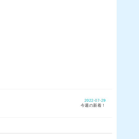
2022-07-29
今週の新着！