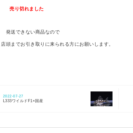
売り切れました
発送できない商品なので
店頭までお引き取りに来られる方にお願いします。
2022-07-27
L333ワイルドF1×国産