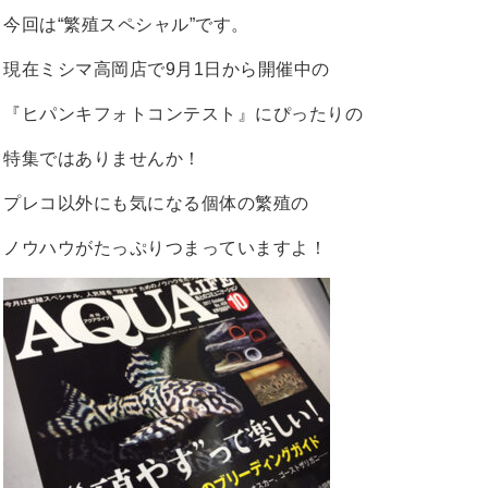
今回は“繁殖スペシャル”です。
現在ミシマ高岡店で9月1日から開催中の
『ヒパンキフォトコンテスト』にぴったりの
特集ではありませんか！
プレコ以外にも気になる個体の繁殖の
ノウハウがたっぷりつまっていますよ！