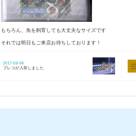
もちろん、魚を飼育しても大丈夫なサイズです
それでは明日もご来店お待ちしております！
2017-09-08
プレコが入荷しました