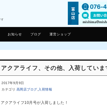
です
お知らせ
ブログ
運営ショップ
アクアライフ、その他、入荷していま
2017年9月9日
カテゴリ
高岡店ブログ
,
入荷情報
アクアライフ10月号が入荷しました！