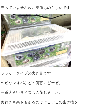
売っていませんね。季節ものらしいです。
フラットタイプの大き目です
ヘビやレオパなどの飼育にどーぞ。
一番大きいサイズも入荷しました。
奥行きも高さもあるのでそこそこの生き物を