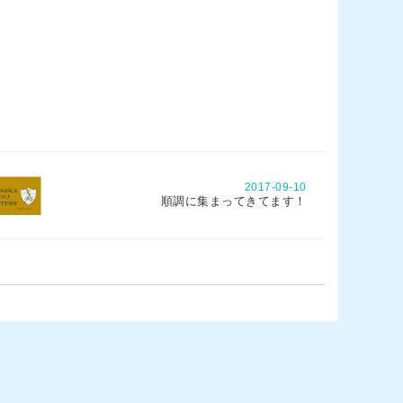
2017-09-10
順調に集まってきてます！