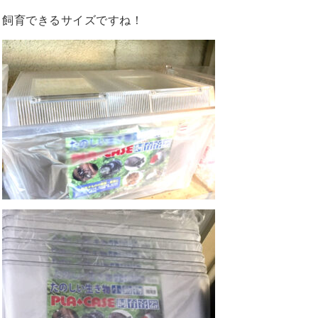
飼育できるサイズですね！