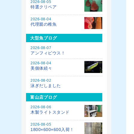
2026-08-05
特選クリペア
2026-08-04
代理親の稚魚
大型魚ブログ
2026-08-07
アンフィビウス！
2026-08-04
美個体続々
2026-08-02
泳ぎだしました
富山店ブログ
2026-08-06
木製ライトスタンド
2026-08-05
1800×600×600入荷！