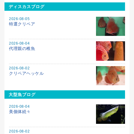
ディスカスブログ
2026-08-05
特選クリペア
2026-08-04
代理親の稚魚
2026-08-02
クリペアヘッケル
大型魚ブログ
2026-08-04
美個体続々
2026-08-02