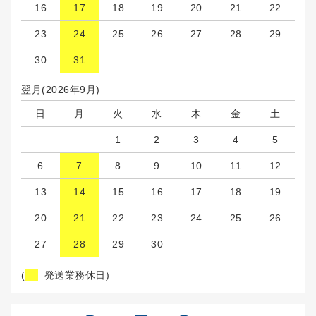
16
17
18
19
20
21
22
23
24
25
26
27
28
29
30
31
翌月(2026年9月)
日
月
火
水
木
金
土
1
2
3
4
5
6
7
8
9
10
11
12
13
14
15
16
17
18
19
20
21
22
23
24
25
26
27
28
29
30
(
発送業務休日)