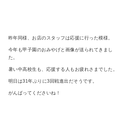
昨年同様、お店のスタッフは応援に行った模様。
今年も甲子園のおみやげと画像が送られてきまし
た。
暑い中高校生も、応援する人もお疲れさまでした。
明日は31年ぶりに3回戦進出だそうです。
がんばってくださいね！