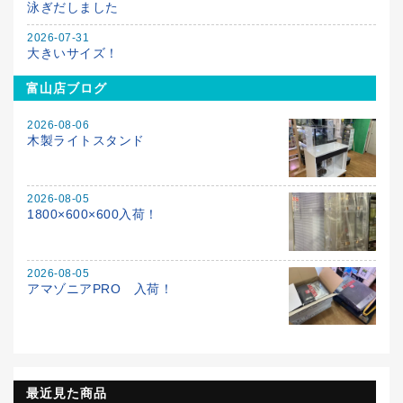
泳ぎだしました
2026-07-31
大きいサイズ！
富山店ブログ
2026-08-06
木製ライトスタンド
2026-08-05
1800×600×600入荷！
2026-08-05
アマゾニアPRO 入荷！
最近見た商品