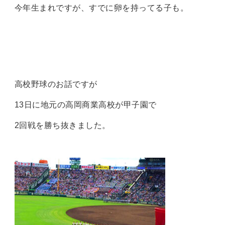
今年生まれですが、すでに卵を持ってる子も。
高校野球のお話ですが
13日に地元の高岡商業高校が甲子園で
2回戦を勝ち抜きました。