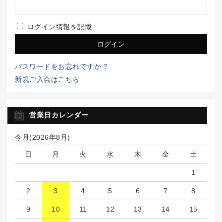
ログイン情報を記憶
パスワードをお忘れですか ?
新規ご入会はこちら
営業日カレンダー
今月(2026年8月)
日
月
火
水
木
金
土
1
2
3
4
5
6
7
8
9
10
11
12
13
14
15