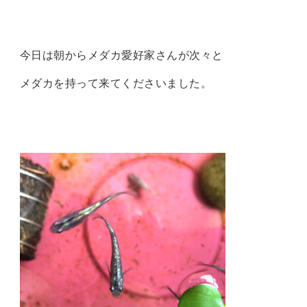
今日は朝からメダカ愛好家さんが次々と
メダカを持って来てくださいました。