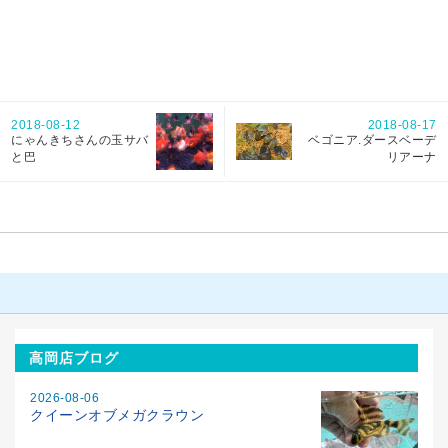
2018-08-12
2018-08-17
にゃんきちさんの玉サバ
ベゴニア.ダースベーデ
と巴
リアーナ
高岡店ブログ
2026-08-06
クイーンオブメガクラウン