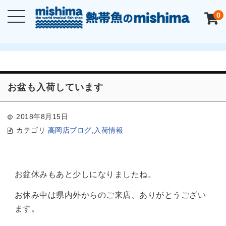
0
お盆も入荷しています
2018年8月15日
カテゴリ
高岡店ブログ
,
入荷情報
お盆休みもあと少しになりましたね。
お休み中は県内外からのご来店、ありがとうござい
ます。