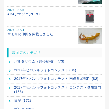
2026-08-05
ADAアマゾニアPRO
2026-08-04
ヤモリの仲間を掲載しました
高岡店のカテゴリ
パルダリウム（熱帯植物） (73)
2017年ヒパンキフォトコンテスト (34)
2017年ヒパンキフォトコンテスト 画像参加部門 (82)
2017年ヒパンキフォトコンテスト コンテスト参加部門
(133)
日記 (172)