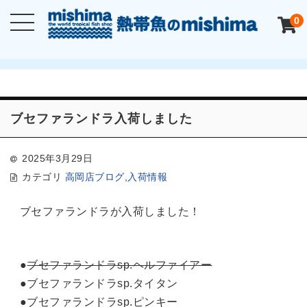
0
ブセファランドラ入荷しました
2025年3月29日
カテゴリ
高岡店ブログ
,
入荷情報
ブセファランドラが入荷しました！
●
ブセファランドラsp.ヘルファイアー
●ブセファランドラsp.タイタン
●ブセファランドラsp.ピンキー