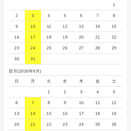
1
2
3
4
5
6
7
8
9
10
11
12
13
14
15
16
17
18
19
20
21
22
23
24
25
26
27
28
29
30
31
翌月(2026年9月)
日
月
火
水
木
金
土
1
2
3
4
5
6
7
8
9
10
11
12
13
14
15
16
17
18
19
20
21
22
23
24
25
26