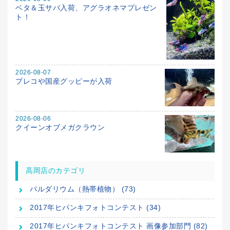
ベタ＆玉サバ入荷、アグラオネマプレゼン
ト！
2026-08-07
プレコや国産グッピーが入荷
2026-08-06
クイーンオブメガクラウン
高岡店のカテゴリ
パルダリウム（熱帯植物） (73)
2017年ヒパンキフォトコンテスト (34)
2017年ヒパンキフォトコンテスト 画像参加部門 (82)