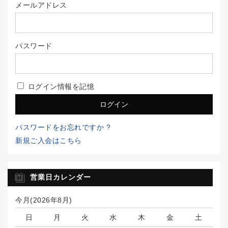
メールアドレス
パスワード
ログイン情報を記憶
パスワードをお忘れですか ?
新規ご入会はこちら
営業日カレンダー
今月(2026年8月)
日
月
火
水
木
金
土