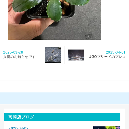
2025-03-28
2025-04-01
入荷のお知らせです
UGOブリードのプレコ
高岡店ブログ
2026-08-09