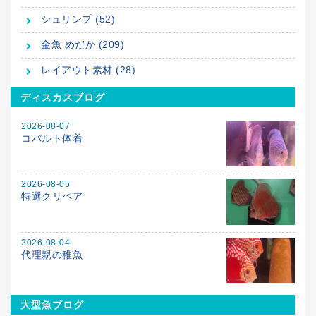
シュリンプ (52)
金魚 めだか (209)
レイアウト素材 (28)
ディスカスブログ
2026-08-07
コバルト体着
2026-08-05
特選クリペア
2026-08-04
代理親の稚魚
大型魚ブログ