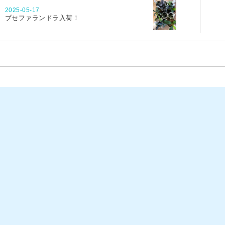
2025-05-17
ブセファランドラ入荷！