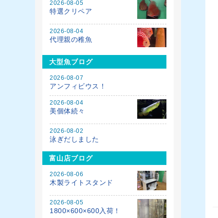
2026-08-05
特選クリペア
2026-08-04
代理親の稚魚
大型魚ブログ
2026-08-07
アンフィビウス！
2026-08-04
美個体続々
2026-08-02
泳ぎだしました
富山店ブログ
2026-08-06
木製ライトスタンド
2026-08-05
1800×600×600入荷！