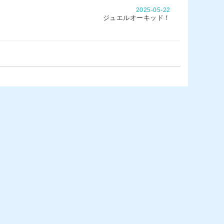
2025-05-22
ジュエルオーキッド！