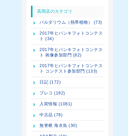
高岡店のカテゴリ
パルダリウム（熱帯植物） (73)
2017年ヒパンキフォトコンテス
ト (34)
2017年ヒパンキフォトコンテス
ト 画像参加部門 (82)
2017年ヒパンキフォトコンテス
ト コンテスト参加部門 (133)
日記 (172)
プレコ (182)
入荷情報 (1081)
中古品 (78)
無脊椎 海水魚 (30)