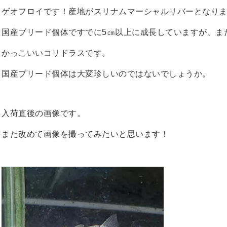
ゲオフロイです！産地がスリナムマーシャルリバーとなり
国産ブリード個体ですでに5㎝以上に成長していますが、ま
かっこいいコリドラスです。
国産ブリード個体は大変珍しいのではないでしょうか。
入荷直後の画像です。
また改めて画像を撮ってみたいと思います！