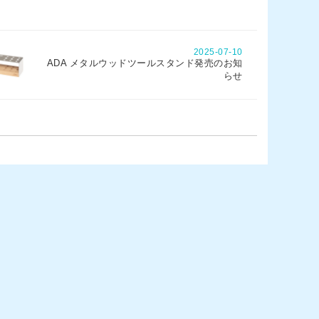
2025-07-10
ADA メタルウッドツールスタンド発売のお知
らせ