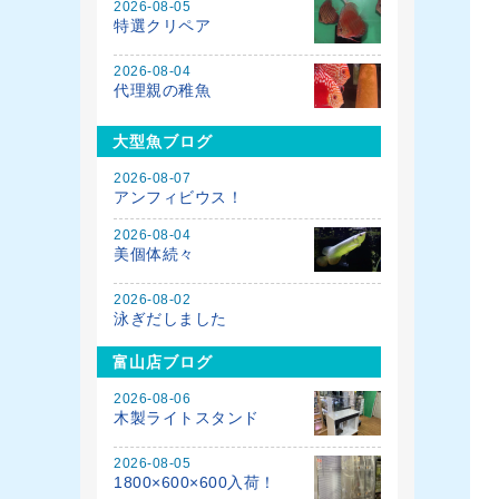
2026-08-05
特選クリペア
2026-08-04
代理親の稚魚
大型魚ブログ
2026-08-07
アンフィビウス！
2026-08-04
美個体続々
2026-08-02
泳ぎだしました
富山店ブログ
2026-08-06
木製ライトスタンド
2026-08-05
1800×600×600入荷！