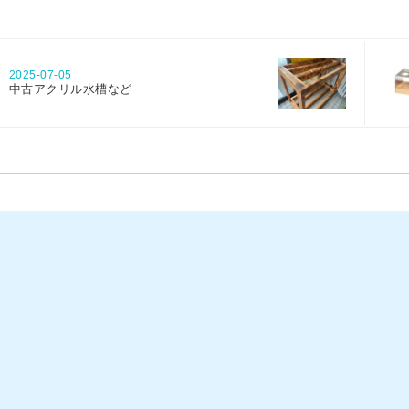
2025-07-05
中古アクリル水槽など