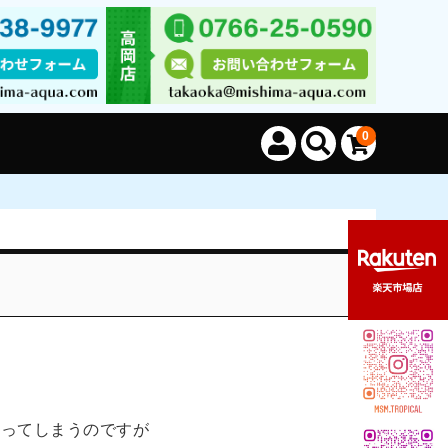
0
なってしまうのですが