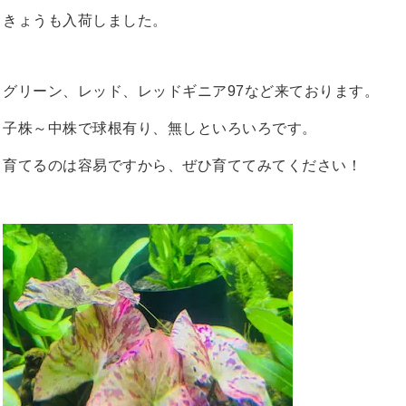
きょうも入荷しました。
グリーン、レッド、レッドギニア97など来ております。
子株～中株で球根有り、無しといろいろです。
育てるのは容易ですから、ぜひ育ててみてください！