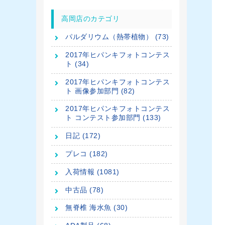
高岡店のカテゴリ
パルダリウム（熱帯植物） (73)
2017年ヒパンキフォトコンテス
ト (34)
2017年ヒパンキフォトコンテス
ト 画像参加部門 (82)
2017年ヒパンキフォトコンテス
ト コンテスト参加部門 (133)
日記 (172)
プレコ (182)
入荷情報 (1081)
中古品 (78)
無脊椎 海水魚 (30)