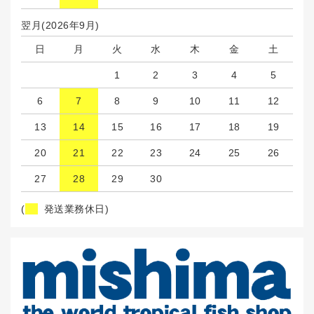
翌月(2026年9月)
日
月
火
水
木
金
土
1
2
3
4
5
6
7
8
9
10
11
12
13
14
15
16
17
18
19
20
21
22
23
24
25
26
27
28
29
30
(
発送業務休日)