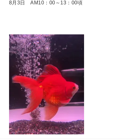
8月3日 AM10：00～13：00頃