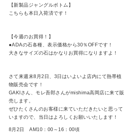
【新製品ジャングルボトム】
こちらも本日入荷済です！
【今週のお買得！】
●ADAの石各種、表示価格から30％OFFです！
大きなサイズの石はかなりお買得になりますよ！
さて来週末8月2日、3日はいよいよ店内にて熱帯植
物販売会です！
GAKIさん、モレ吾郎さんがmishima高岡店に来て販
売します。
ぜひたくさんのお客様に来ていただきたいと思って
いますので、当日はよろしくお願いいたします！
8月2日 AM10：00～16：00頃