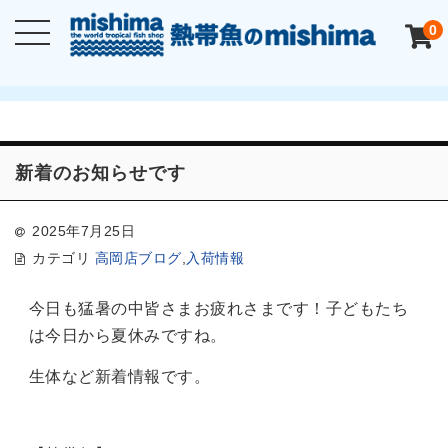
0
新着のお知らせです
2025年7月25日
カテゴリ
高岡店ブログ
,
入荷情報
今日も猛暑の中皆さまお疲れさまです！子どもたち
は今日から夏休みですね。
生体など新着情報です。