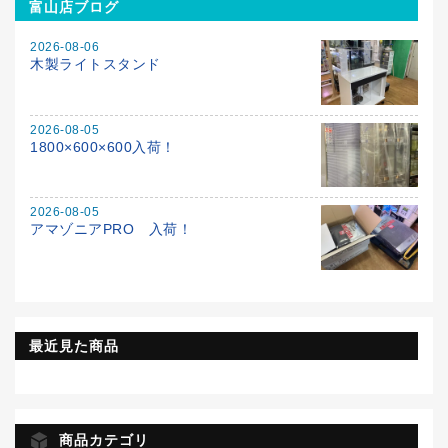
富山店ブログ
2026-08-06
木製ライトスタンド
2026-08-05
1800×600×600入荷！
2026-08-05
アマゾニアPRO 入荷！
最近見た商品
商品カテゴリ