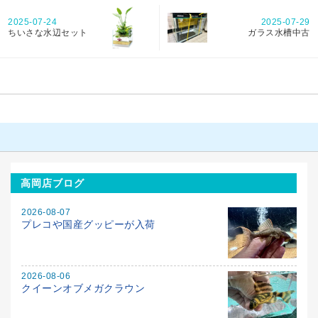
2025-07-29
2025-07-24
ガラス水槽中古
ちいさな水辺セット
高岡店ブログ
2026-08-07
プレコや国産グッピーが入荷
2026-08-06
クイーンオブメガクラウン