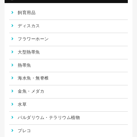
飼育用品
ディスカス
フラワーホーン
大型熱帯魚
熱帯魚
海水魚・無脊椎
金魚・メダカ
水草
パルダリウム・テラリウム植物
プレコ