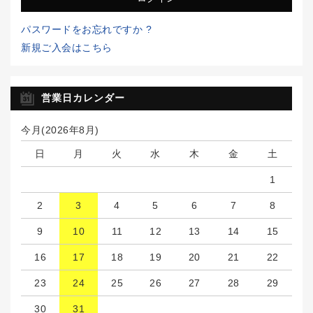
パスワードをお忘れですか ?
新規ご入会はこちら
営業日カレンダー
今月(2026年8月)
日
月
火
水
木
金
土
1
2
3
4
5
6
7
8
9
10
11
12
13
14
15
16
17
18
19
20
21
22
23
24
25
26
27
28
29
30
31