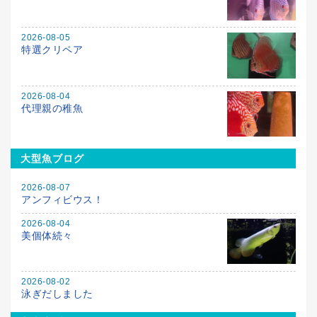
2026-08-05
特選クリペア
2026-08-04
代理親の稚魚
大型魚ブログ
2026-08-07
アンフィビウス！
2026-08-04
美個体続々
2026-08-02
泳ぎだしました