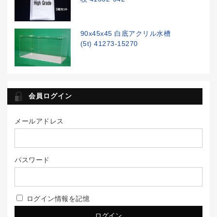
90x45x45 白底アクリル水槽
(5t) 41273-15270
会員ログイン
メールアドレス
パスワード
ログイン情報を記憶