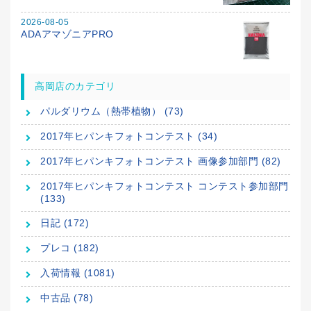
2026-08-05
ADAアマゾニアPRO
高岡店のカテゴリ
パルダリウム（熱帯植物） (73)
2017年ヒパンキフォトコンテスト (34)
2017年ヒパンキフォトコンテスト 画像参加部門 (82)
2017年ヒパンキフォトコンテスト コンテスト参加部門
(133)
日記 (172)
プレコ (182)
入荷情報 (1081)
中古品 (78)