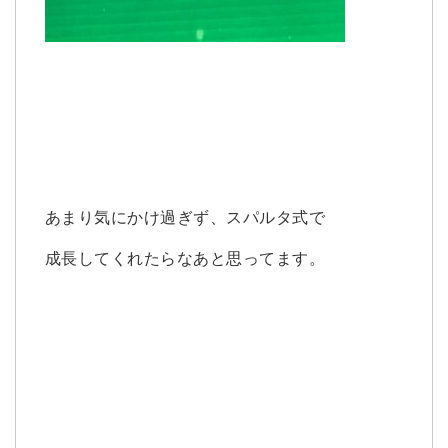
あまり気にかけ過ぎず、スパルタ式で
成長してくれたらなあと思ってます。