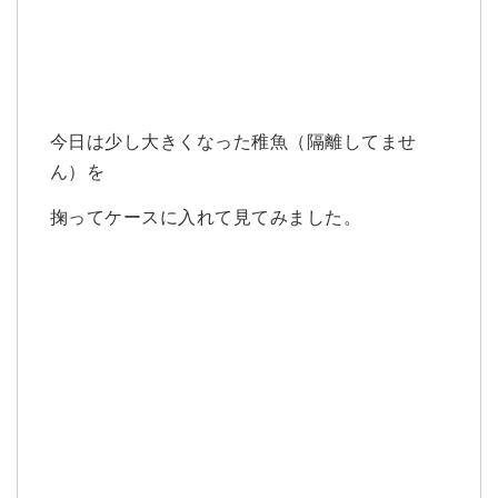
今日は少し大きくなった稚魚（隔離してませ
ん）を
掬ってケースに入れて見てみました。