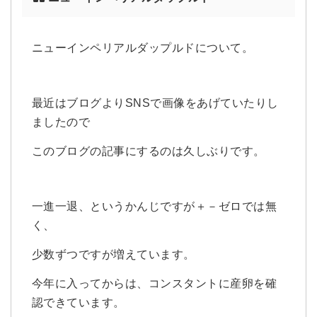
ニューインペリアルダップルドについて。
最近はブログよりSNSで画像をあげていたりし
ましたので
このブログの記事にするのは久しぶりです。
一進一退、というかんじですが＋－ゼロでは無
く、
少数ずつですが増えています。
今年に入ってからは、コンスタントに産卵を確
認できています。