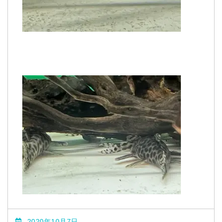
2020年10月7日