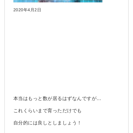
2020年4月2日
本当はもっと数が居るはずなんですが…
これくらいまで育っただけでも
自分的には良しとしましょう！