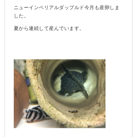
ニューインペリアルダップルド今月も産卵しま
した。
夏から連続して産んでいます。