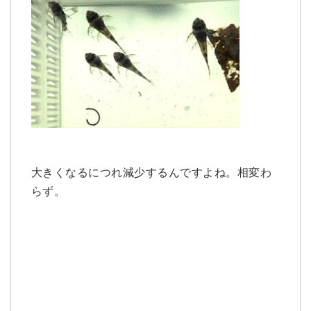
大きくなるにつれ減少するんですよね。相変わ
らず。