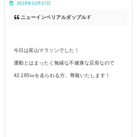
2019年10月27日
ニューインペリアルダップルド
今日は富山マラソンでした！
運動とはまったく無縁な不健康な店長なので
42.195㎞を走られる方、尊敬いたします！