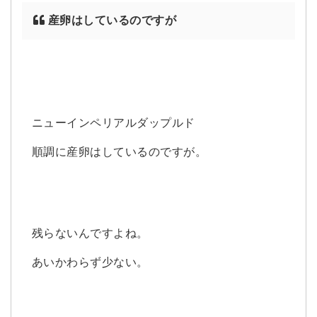
産卵はしているのですが
ニューインペリアルダップルド
順調に産卵はしているのですが。
残らないんですよね。
あいかわらず少ない。