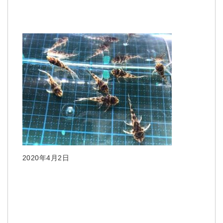
2020年4月2日