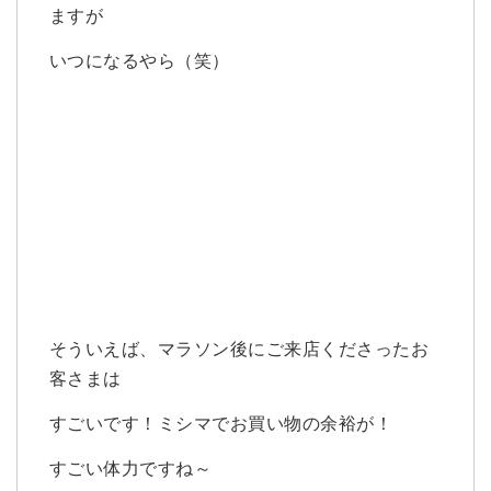
ますが
いつになるやら（笑）
そういえば、マラソン後にご来店くださったお
客さまは
すごいです！ミシマでお買い物の余裕が！
すごい体力ですね～