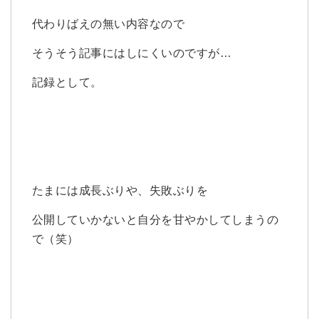
代わりばえの無い内容なので
そうそう記事にはしにくいのですが…
記録として。
たまには成長ぶりや、失敗ぶりを
公開していかないと自分を甘やかしてしまうの
で（笑）