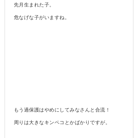
先月生まれた子。
危なげな子がいますね。
もう過保護はやめにしてみなさんと合流！
周りは大きなキンペコとかばかりですが。