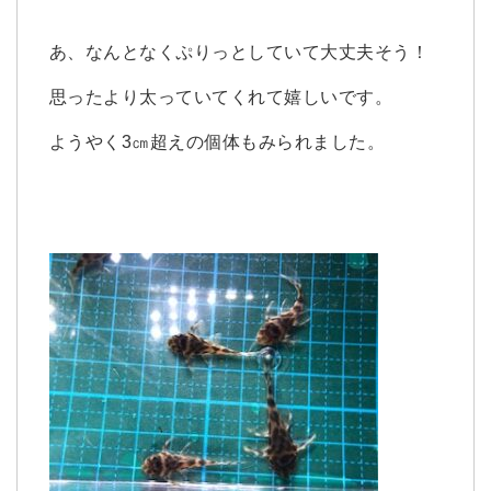
あ、なんとなくぷりっとしていて大丈夫そう！
思ったより太っていてくれて嬉しいです。
ようやく3㎝超えの個体もみられました。