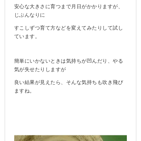
安心な大きさに育つまで月日がかかりますが、
じぶんなりに
すこしずつ育て方などを
変えてみたりして試し
ています。
簡単にいかないときは気持ちが凹んだり、やる
気が失せたりしますが
良い結果が見えたら、そんな気持ちも吹き飛び
ますね。