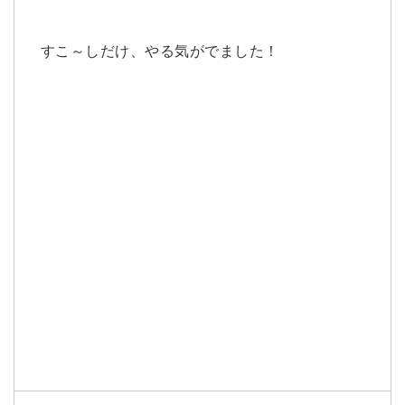
すこ～しだけ、やる気がでました！