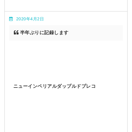
2020年4月2日
半年ぶりに記録します
ニューインペリアルダップルドプレコ