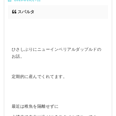
スパルタ
ひさしぶりにニューインペリアルダップルドの
お話。
定期的に産んでくれてます。
最近は稚魚を隔離せずに