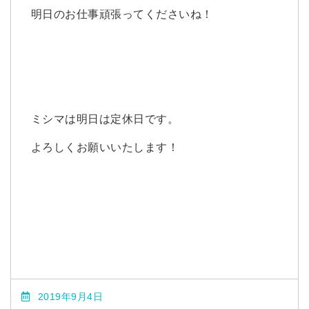
明日のお仕事頑張ってくださいね！
ミシマは明日は定休日です。
よろしくお願いいたします！
2019年9月4日