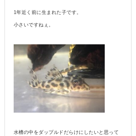
1年近く前に生まれた子です。
小さいですねぇ。
水槽の中をダップルドだらけにしたいと思って