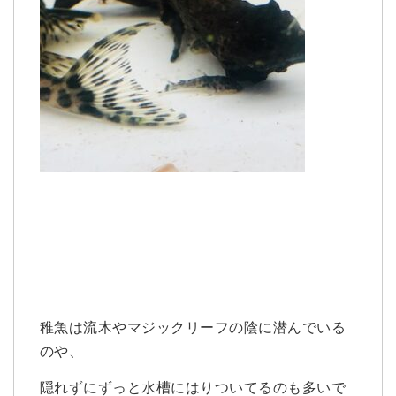
稚魚は流木やマジックリーフの陰に潜んでいる
のや、
隠れずにずっと水槽にはりついてるのも多いで