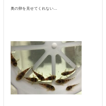
奥の卵を見せてくれない…