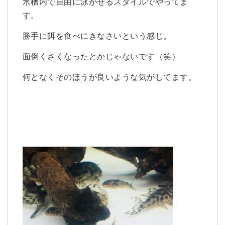
水槽内で自由に泳がせるスタイルでやってま
す。
勝手に餌を食べにきなさいという感じ。
面倒くさくなったとかじゃないです（笑）
何となくそのほうが良いような気がしてます。