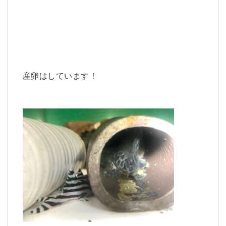
産卵はしています！