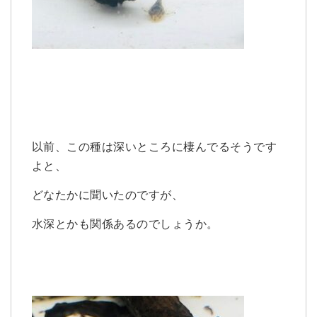
以前、この種は深いところに棲んでるそうです
よと、
どなたかに聞いたのですが、
水深とかも関係あるのでしょうか。