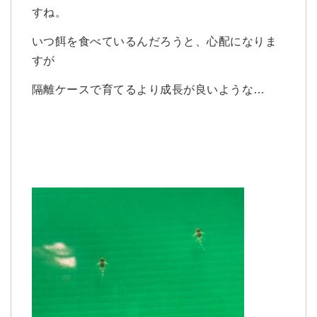
すね。
いつ餌を食べているんだろうと、心配になりま
すが
隔離ケースで育てるより成長が良いような…