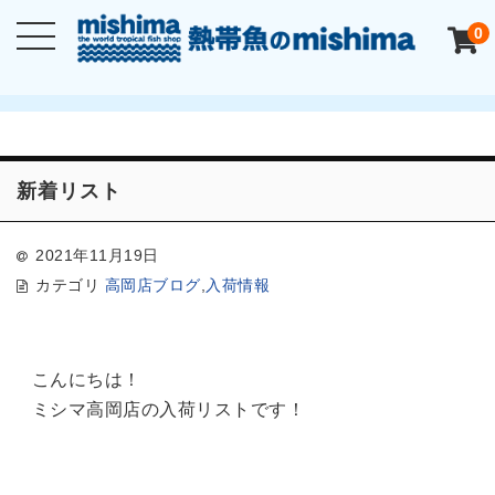
0
新着リスト
2021年11月19日
カテゴリ
高岡店ブログ
,
入荷情報
こんにちは！
ミシマ高岡店の入荷リストです！