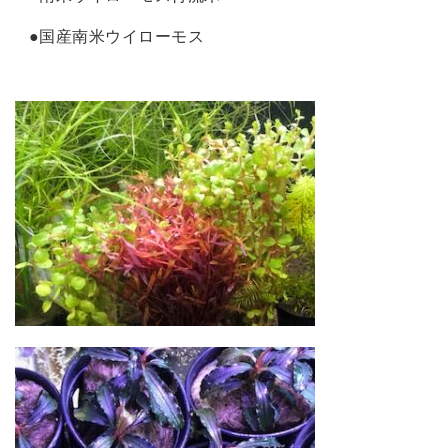
●国産南米ウイローモス