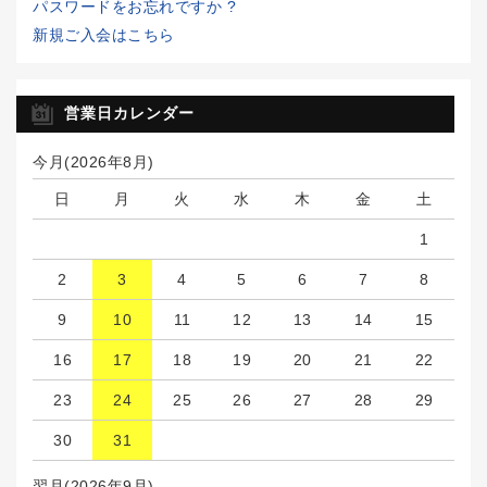
パスワードをお忘れですか ?
新規ご入会はこちら
営業日カレンダー
今月(2026年8月)
日
月
火
水
木
金
土
1
2
3
4
5
6
7
8
9
10
11
12
13
14
15
16
17
18
19
20
21
22
23
24
25
26
27
28
29
30
31
翌月(2026年9月)