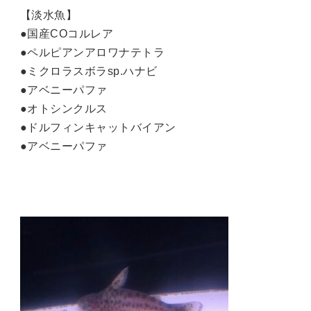
【淡水魚】
●国産COコルレア
●ペルピアンアロワナテトラ
●ミクロラスボラsp.ハナビ
●アベニーパファ
●オトシンクルス
●ドルフィンキャットバイアン
●アベニーパファ