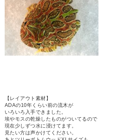
【レイアウト素材】
ADAの10年くらい前の流木が
いろいろ入手できました。
埃やモスの乾燥したものがついてるので
現在少しずつ水に浸けてます。
見たい方は声かけてください。
あとツリーボトムウッドXLサイズも