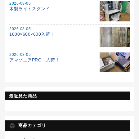
2026-08-06
木製ライトスタンド
2026-08-05
1800×600×600入荷！
2026-08-05
アマゾニアPRO 入荷！
最近見た商品
商品カテゴリ