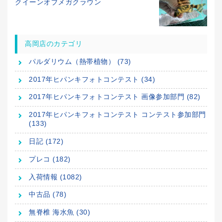
クイーンオブメガクラウン
高岡店のカテゴリ
パルダリウム（熱帯植物） (73)
2017年ヒパンキフォトコンテスト (34)
2017年ヒパンキフォトコンテスト 画像参加部門 (82)
2017年ヒパンキフォトコンテスト コンテスト参加部門
(133)
日記 (172)
プレコ (182)
入荷情報 (1082)
中古品 (78)
無脊椎 海水魚 (30)