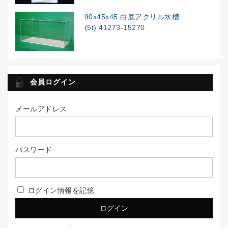
90x45x45 白底アクリル水槽
(5t) 41273-15270
会員ログイン
メールアドレス
パスワード
ログイン情報を記憶