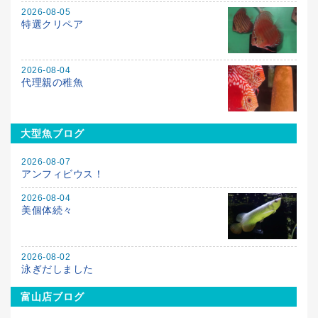
2026-08-05
特選クリペア
2026-08-04
代理親の稚魚
大型魚ブログ
2026-08-07
アンフィビウス！
2026-08-04
美個体続々
2026-08-02
泳ぎだしました
富山店ブログ