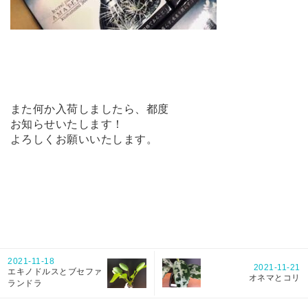
また何か入荷しましたら、都度
お知らせいたします！
よろしくお願いいたします。
2021-11-18
2021-11-21
エキノドルスとブセファ
オネマとコリ
ランドラ