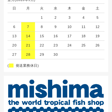
日
月
火
水
木
金
土
1
2
3
4
5
6
7
8
9
10
11
12
13
14
15
16
17
18
19
20
21
22
23
24
25
26
27
28
29
30
(
発送業務休日)