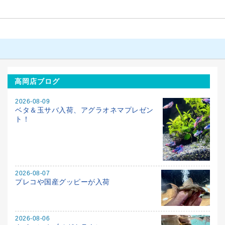
高岡店ブログ
2026-08-09
ベタ＆玉サバ入荷、アグラオネマプレゼン
ト！
2026-08-07
プレコや国産グッピーが入荷
2026-08-06