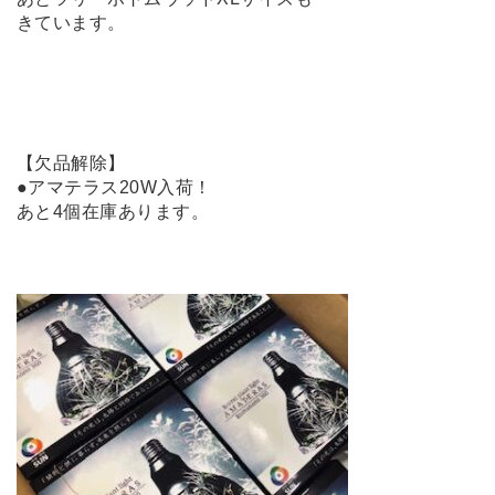
きています。
【欠品解除】
●アマテラス20W入荷！
あと4個在庫あります。